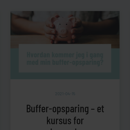
2021-04-15
Buffer-opsparing – et
kursus for