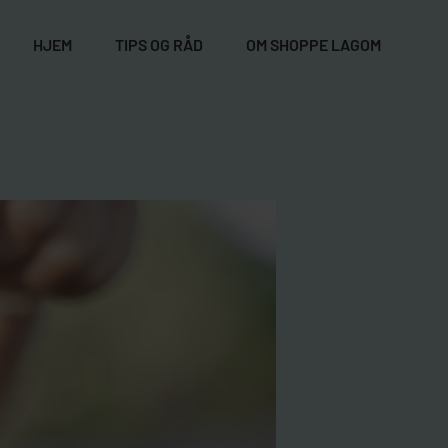
HJEM
TIPS OG RÅD
OM SHOPPE LAGOM