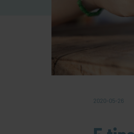
2020-05-26