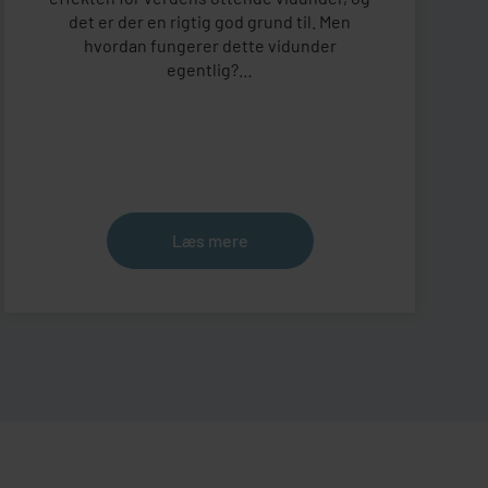
det er der en rigtig god grund til. Men
hvordan fungerer dette vidunder
egentlig?…
Læs mere