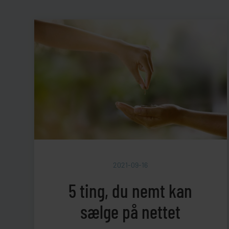
2021-09-16
5 ting, du nemt kan
sælge på nettet