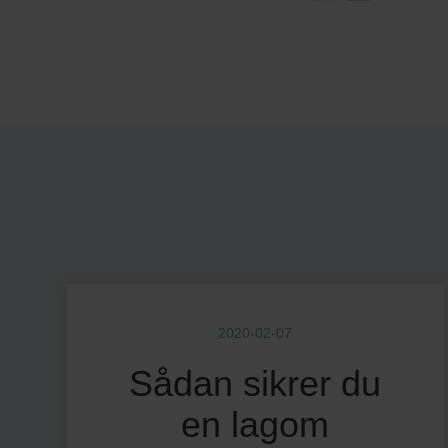
2020-02-07
Sådan sikrer du
en lagom