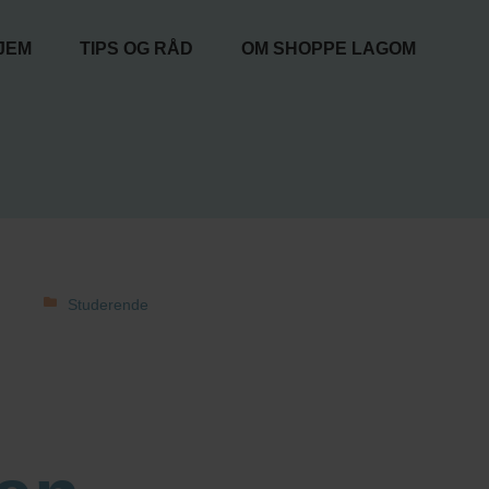
JEM
TIPS OG RÅD
OM SHOPPE LAGOM
Studerende