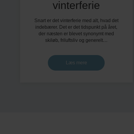
vinterferie
Snart er det vinterferie med alt, hvad det
indebærer. Det er det tidspunkt på året,
der næsten er blevet synonymt med
skiløb, friluftsliv og generelt…
Læs mere