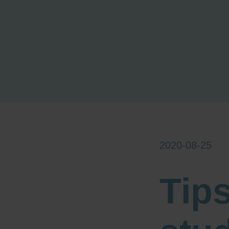
2020-08-25
Tips