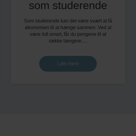
som studerende
Som studerende kan det være svært at få
økonomien til at hænge sammen. Ved at
være lidt smart, får du pengene til at
række længere.…
Læs mere